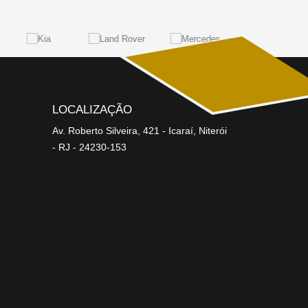
LOCALIZAÇÃO
Av. Roberto Silveira, 421 - Icaraí, Niterói
- RJ - 24230-153