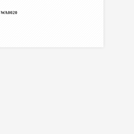
-WA0020