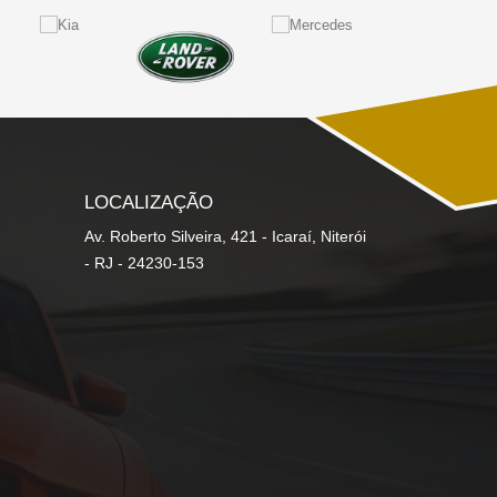
LOCALIZAÇÃO
Av. Roberto Silveira, 421 - Icaraí, Niterói
- RJ - 24230-153