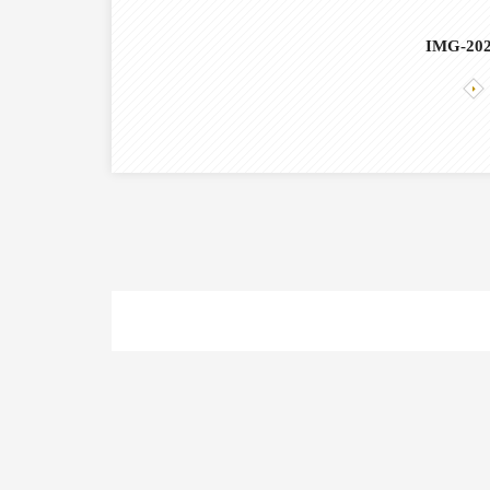
IMG-20