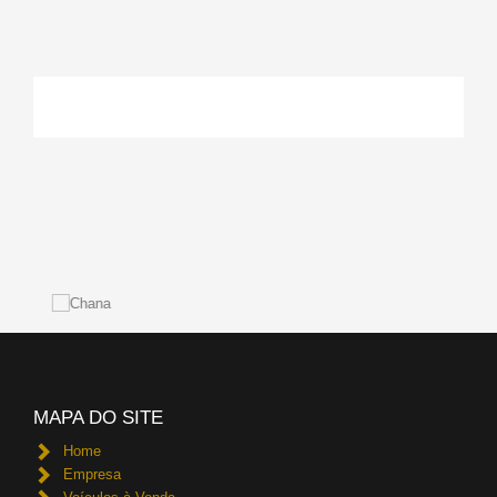
MAPA DO SITE
Home
Empresa