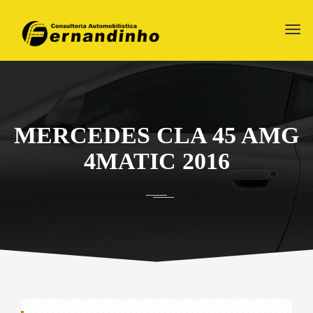
MERCEDES CLA 45 AMG
4MATIC 2016