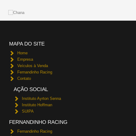
MAPA DO SITE
Home
Empresa
Veículos à Venda
Fernandinho Racing
Contato
AÇÃO SOCIAL
Instituto Ayrton Senna
Instituto Hoffman
SUIPA
FERNANDINHO RACING
Fernandinho Racing