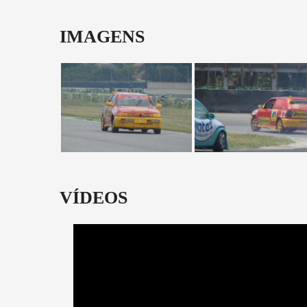
IMAGENS
VÍDEOS