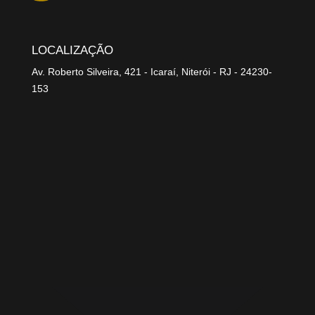
LOCALIZAÇÃO
Av. Roberto Silveira, 421 - Icaraí, Niterói - RJ - 24230-
153