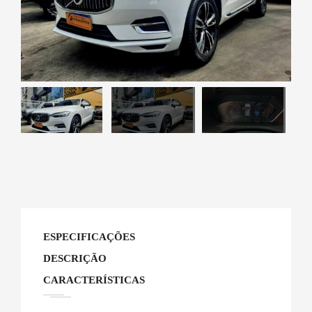
Next
ESPECIFICAÇÕES
DESCRIÇÃO
CARACTERÍSTICAS