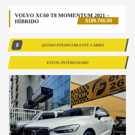
VOLVO XC60 T8 MOMENTUM 2021 –
$199,700.00
HÍBRIDO
QUERO FINANCIAR ESTE CARRO
ESTOU INTERESSADO
Next