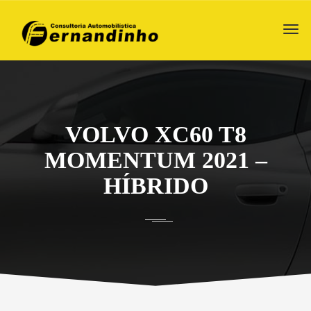
VOLVO XC60 T8
MOMENTUM 2021 –
HÍBRIDO