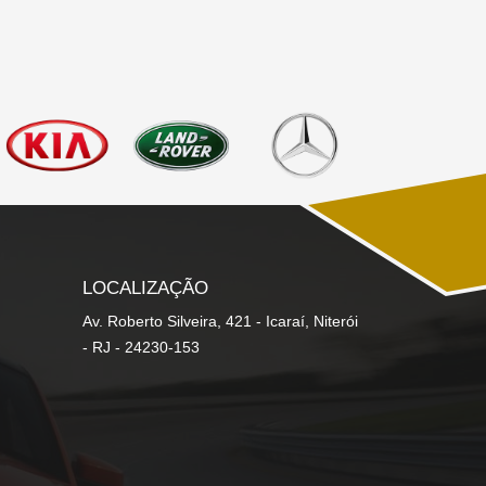
LOCALIZAÇÃO
Av. Roberto Silveira, 421 - Icaraí, Niterói
- RJ - 24230-153