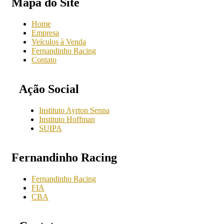
Mapa do Site
Home
Empresa
Veículos à Venda
Fernandinho Racing
Contato
Ação Social
Instituto Ayrton Senna
Instituto Hoffman
SUIPA
Fernandinho Racing
Fernandinho Racing
FIA
CBA