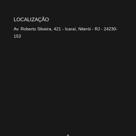
LOCALIZAÇÃO
Av. Roberto Silveira, 421 - Icaraí, Niterói - RJ - 24230-
153