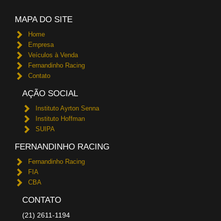
MAPA DO SITE
Home
Empresa
Veículos à Venda
Fernandinho Racing
Contato
AÇÃO SOCIAL
Instituto Ayrton Senna
Instituto Hoffman
SUIPA
FERNANDINHO RACING
Fernandinho Racing
FIA
CBA
CONTATO
(21) 2611-1194