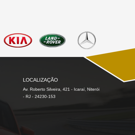
LOCALIZAÇÃO
Av. Roberto Silveira, 421 - Icaraí, Niterói
- RJ - 24230-153