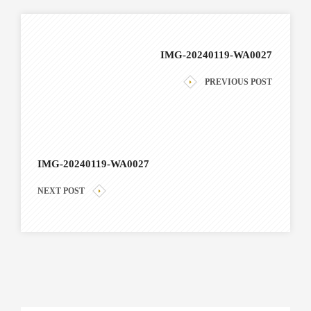
IMG-20240119-WA0027
PREVIOUS POST
IMG-20240119-WA0027
NEXT POST