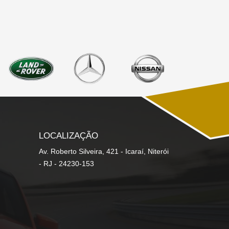
LOCALIZAÇÃO
Av. Roberto Silveira, 421 - Icaraí, Niterói
- RJ - 24230-153