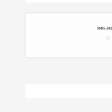
IMG-20