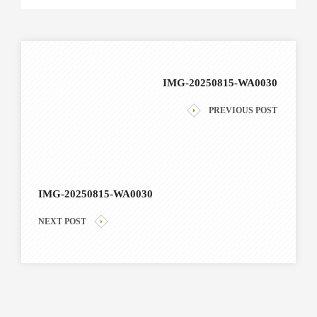
IMG-20250815-WA0030
PREVIOUS POST
IMG-20250815-WA0030
NEXT POST