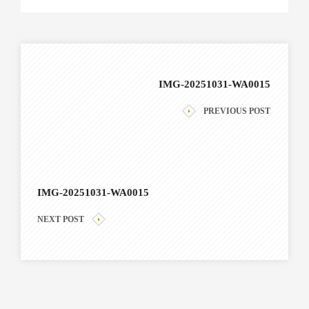
IMG-20251031-WA0015
PREVIOUS POST
IMG-20251031-WA0015
NEXT POST