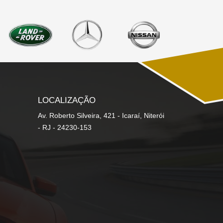
LOCALIZAÇÃO
Av. Roberto Silveira, 421 - Icaraí, Niterói
- RJ - 24230-153