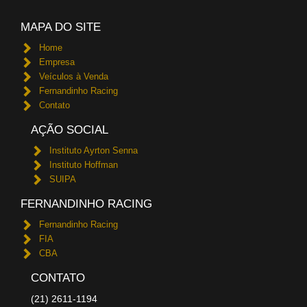
MAPA DO SITE
Home
Empresa
Veículos à Venda
Fernandinho Racing
Contato
AÇÃO SOCIAL
Instituto Ayrton Senna
Instituto Hoffman
SUIPA
FERNANDINHO RACING
Fernandinho Racing
FIA
CBA
CONTATO
(21) 2611-1194