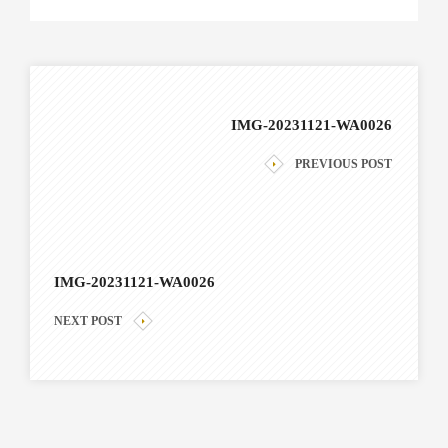
IMG-20231121-WA0026
PREVIOUS POST
IMG-20231121-WA0026
NEXT POST