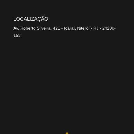
LOCALIZAÇÃO
Av. Roberto Silveira, 421 - Icaraí, Niterói - RJ - 24230-
153