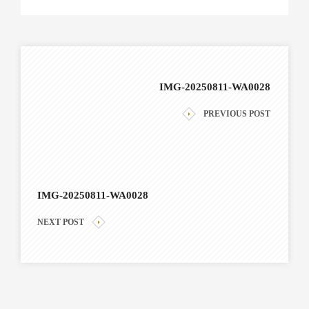
IMG-20250811-WA0028
PREVIOUS POST
IMG-20250811-WA0028
NEXT POST