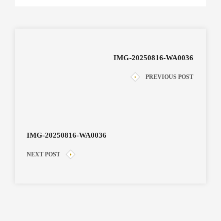
IMG-20250816-WA0036
PREVIOUS POST
IMG-20250816-WA0036
NEXT POST