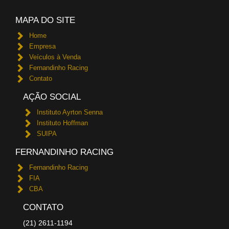
MAPA DO SITE
Home
Empresa
Veículos à Venda
Fernandinho Racing
Contato
AÇÃO SOCIAL
Instituto Ayrton Senna
Instituto Hoffman
SUIPA
FERNANDINHO RACING
Fernandinho Racing
FIA
CBA
CONTATO
(21) 2611-1194