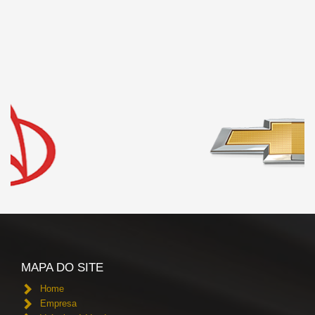
MAPA DO SITE
Home
Empresa