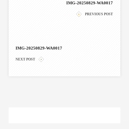
IMG-20250829-WA0017
PREVIOUS POST
IMG-20250829-WA0017
NEXT POST