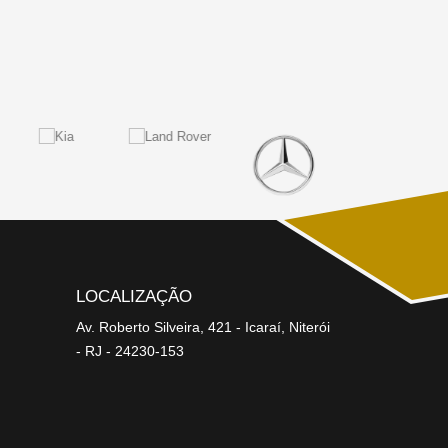
LOCALIZAÇÃO
Av. Roberto Silveira, 421 - Icaraí, Niterói
- RJ - 24230-153