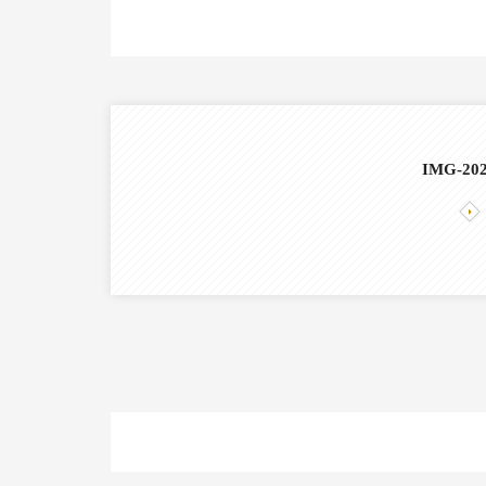
IMG-20